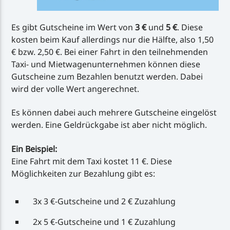
Es gibt Gutscheine im Wert von
3 €
und
5 €
. Diese
kosten beim Kauf allerdings nur die Hälfte, also 1,50
€ bzw. 2,50 €. Bei einer Fahrt in den teilnehmenden
Taxi- und Mietwagenunternehmen können diese
Gutscheine zum Bezahlen benutzt werden. Dabei
wird der volle Wert angerechnet.
Es können dabei auch mehrere Gutscheine eingelöst
werden. Eine Geldrückgabe ist aber nicht möglich.
Ein Beispiel:
Eine Fahrt mit dem Taxi kostet 11 €. Diese
Möglichkeiten zur Bezahlung gibt es:
3x 3 €-Gutscheine und 2 € Zuzahlung
2x 5 €-Gutscheine und 1 € Zuzahlung