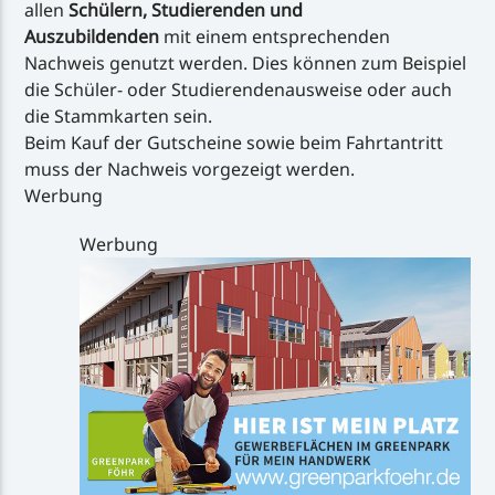
allen
Schülern, Studierenden und
Auszubildenden
mit einem entsprechenden
Nachweis genutzt werden. Dies können zum Beispiel
die Schüler- oder Studierendenausweise oder auch
die Stammkarten sein.
Beim Kauf der Gutscheine sowie beim Fahrtantritt
muss der Nachweis vorgezeigt werden.
Werbung
Werbung