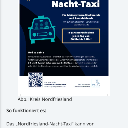
Abb.: Kreis Nordfriesland
So funktioniert es:
Das „Nordfriesland-Nacht-Taxi“ kann von