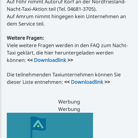
Auf Föhr nimmt Autoruf Korf an der Nordfriesland-
Nacht-Taxi-Aktion teil (Tel. 04681-3705).
Auf Amrum nimmt hingegen kein Unternehmen an
dem Service teil.
Weitere Fragen:
Viele weitere Fragen werden in den FAQ zum Nacht-
Taxi geklärt, die hier heruntergeladen werden
können:
<<
Downloadlink
>>
Die teilnehmenden Taxiunternehmen können Sie
dieser Liste entnehmen:
<<
Downloadlink
>>
Werbung
Werbung