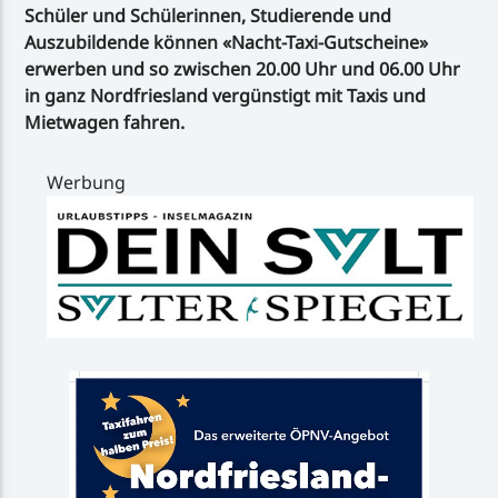
Schüler und Schülerinnen, Studierende und
Auszubildende können «Nacht-Taxi-Gutscheine»
erwerben und so zwischen 20.00 Uhr und 06.00 Uhr
in ganz Nordfriesland vergünstigt mit Taxis und
Mietwagen fahren.
Werbung