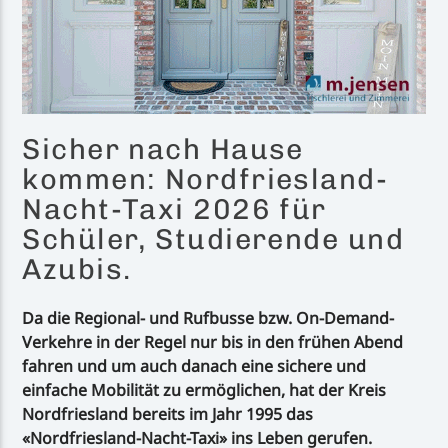
Sicher nach Hause
kommen: Nordfriesland-
Nacht-Taxi 2026 für
Schüler, Studierende und
Azubis.
Da die Regional- und Rufbusse bzw. On-Demand-
Verkehre in der Regel nur bis in den frühen Abend
fahren und um auch danach eine sichere und
einfache Mobilität zu ermöglichen, hat der Kreis
Nordfriesland bereits im Jahr 1995 das
«Nordfriesland-Nacht-Taxi» ins Leben gerufen.