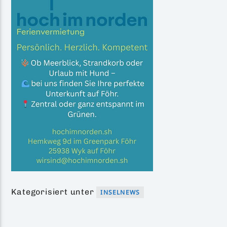
Kategorisiert unter
INSELNEWS