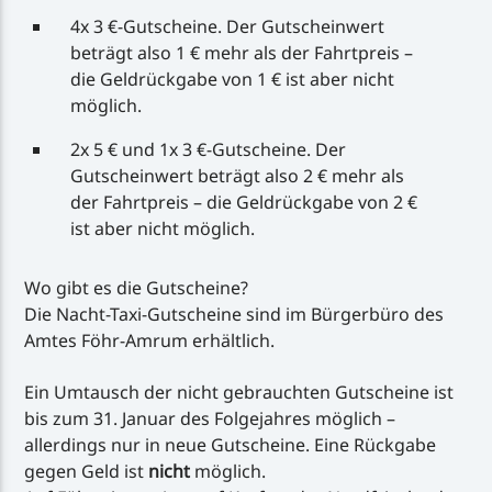
4x 3 €-Gutscheine. Der Gutscheinwert
beträgt also 1 € mehr als der Fahrtpreis –
die Geldrückgabe von 1 € ist aber nicht
möglich.
2x 5 € und 1x 3 €-Gutscheine. Der
Gutscheinwert beträgt also 2 € mehr als
der Fahrtpreis – die Geldrückgabe von 2 €
ist aber nicht möglich.
Wo gibt es die Gutscheine?
Die Nacht-Taxi-Gutscheine sind im Bürgerbüro des
Amtes Föhr-Amrum erhältlich.
Ein Umtausch der nicht gebrauchten Gutscheine ist
bis zum 31. Januar des Folgejahres möglich –
allerdings nur in neue Gutscheine. Eine Rückgabe
gegen Geld ist
nicht
möglich.