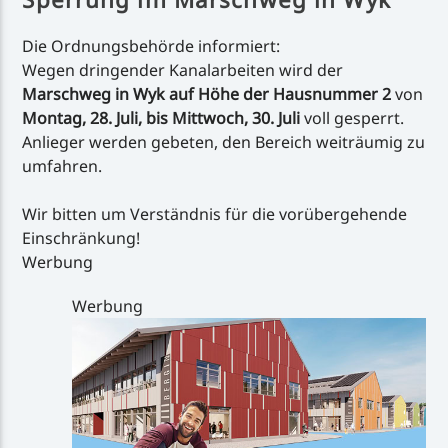
Die Ordnungsbehörde informiert:
Wegen dringender Kanalarbeiten wird der
Marschweg in Wyk auf Höhe der Hausnummer 2
von
Montag, 28. Juli, bis Mittwoch, 30. Juli
voll gesperrt.
Anlieger werden gebeten, den Bereich weiträumig zu
umfahren.
Wir bitten um Verständnis für die vorübergehende
Einschränkung!
Werbung
Werbung