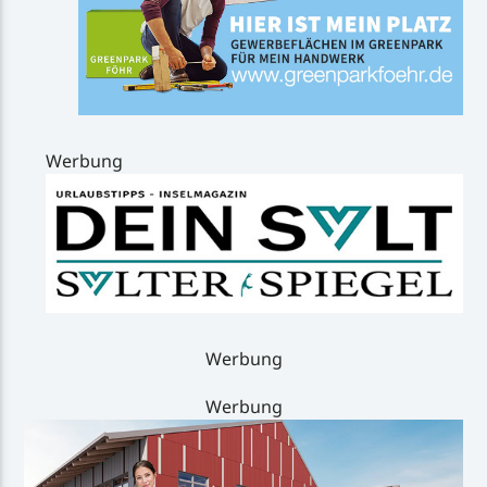
Werbung
Werbung
Werbung