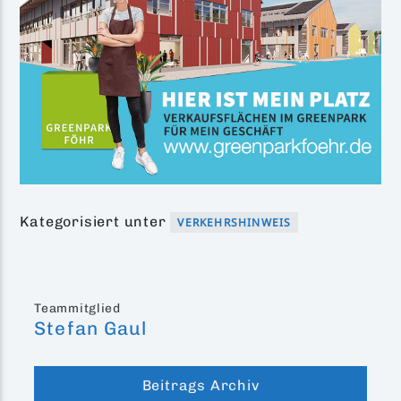
Kategorisiert unter
VERKEHRSHINWEIS
Teammitglied
Stefan Gaul
Beitrags Archiv