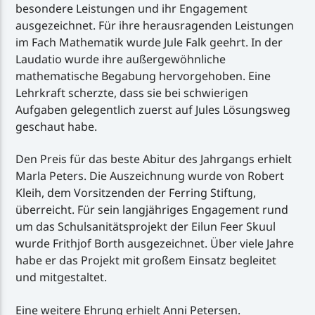
besondere Leistungen und ihr Engagement
ausgezeichnet. Für ihre herausragenden Leistungen
im Fach Mathematik wurde Jule Falk geehrt. In der
Laudatio wurde ihre außergewöhnliche
mathematische Begabung hervorgehoben. Eine
Lehrkraft scherzte, dass sie bei schwierigen
Aufgaben gelegentlich zuerst auf Jules Lösungsweg
geschaut habe.
Den Preis für das beste Abitur des Jahrgangs erhielt
Marla Peters. Die Auszeichnung wurde von Robert
Kleih, dem Vorsitzenden der Ferring Stiftung,
überreicht. Für sein langjähriges Engagement rund
um das Schulsanitätsprojekt der Eilun Feer Skuul
wurde Frithjof Borth ausgezeichnet. Über viele Jahre
habe er das Projekt mit großem Einsatz begleitet
und mitgestaltet.
Eine weitere Ehrung erhielt Anni Petersen.