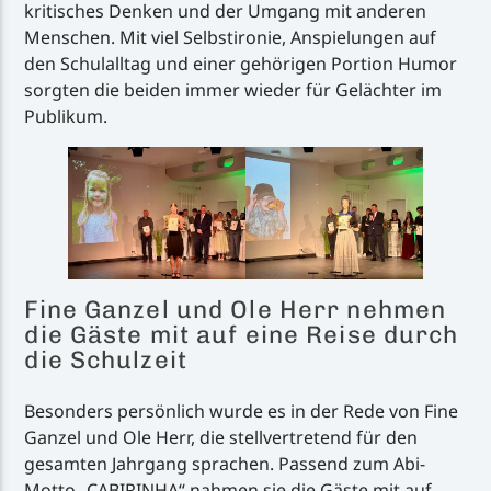
kritisches Denken und der Umgang mit anderen
Menschen. Mit viel Selbstironie, Anspielungen auf
den Schulalltag und einer gehörigen Portion Humor
sorgten die beiden immer wieder für Gelächter im
Publikum.
Fine Ganzel und Ole Herr nehmen
die Gäste mit auf eine Reise durch
die Schulzeit
Besonders persönlich wurde es in der Rede von Fine
Ganzel und Ole Herr, die stellvertretend für den
gesamten Jahrgang sprachen. Passend zum Abi-
Motto „CABIRINHA“ nahmen sie die Gäste mit auf