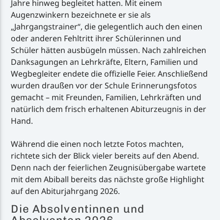
Jahre hinweg begleitet hatten. Mit einem
Augenzwinkern bezeichnete er sie als
„Jahrgangstrainer“, die gelegentlich auch den einen
oder anderen Fehltritt ihrer Schülerinnen und
Schüler hätten ausbügeln müssen. Nach zahlreichen
Danksagungen an Lehrkräfte, Eltern, Familien und
Wegbegleiter endete die offizielle Feier. Anschließend
wurden draußen vor der Schule Erinnerungsfotos
gemacht – mit Freunden, Familien, Lehrkräften und
natürlich dem frisch erhaltenen Abiturzeugnis in der
Hand.
Während die einen noch letzte Fotos machten,
richtete sich der Blick vieler bereits auf den Abend.
Denn nach der feierlichen Zeugnisübergabe wartete
mit dem Abiball bereits das nächste große Highlight
auf den Abiturjahrgang 2026.
Die Absolventinnen und