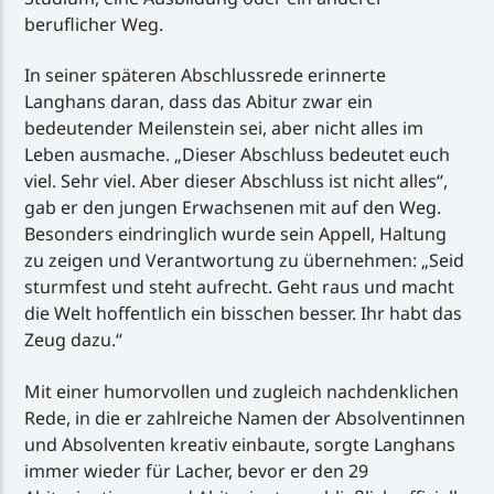
beruflicher Weg.
In seiner späteren Abschlussrede erinnerte
Langhans daran, dass das Abitur zwar ein
bedeutender Meilenstein sei, aber nicht alles im
Leben ausmache. „Dieser Abschluss bedeutet euch
viel. Sehr viel. Aber dieser Abschluss ist nicht alles“,
gab er den jungen Erwachsenen mit auf den Weg.
Besonders eindringlich wurde sein Appell, Haltung
zu zeigen und Verantwortung zu übernehmen: „Seid
sturmfest und steht aufrecht. Geht raus und macht
die Welt hoffentlich ein bisschen besser. Ihr habt das
Zeug dazu.“
Mit einer humorvollen und zugleich nachdenklichen
Rede, in die er zahlreiche Namen der Absolventinnen
und Absolventen kreativ einbaute, sorgte Langhans
immer wieder für Lacher, bevor er den 29