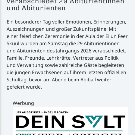
verabschiedet 29 Abiturientinnen
und Abiturienten
Ein besonderer Tag voller Emotionen, Erinnerungen,
Auszeichnungen und großer Zukunftspläne: Mit
einer feierlichen Zeremonie in der Aula der Eilun Feer
Skuul wurden am Samstag die 29 Abiturientinnen
und Abiturienten des Jahrgangs 2026 verabschiedet.
Familie, Freunde, Lehrkräfte, Vertreter aus Politik
und Verwaltung sowie zahlreiche Gäste begleiteten
die jungen Erwachsenen auf ihrem letzten offiziellen
Schultag, bevor am Abend beim Abiball weiter
gefeiert wurde.
Werbung