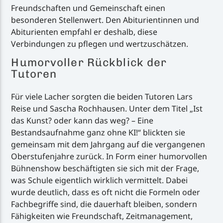
Freundschaften und Gemeinschaft einen
besonderen Stellenwert. Den Abiturientinnen und
Abiturienten empfahl er deshalb, diese
Verbindungen zu pflegen und wertzuschätzen.
Humorvoller Rückblick der
Tutoren
Für viele Lacher sorgten die beiden Tutoren Lars
Reise und Sascha Rochhausen. Unter dem Titel „Ist
das Kunst? oder kann das weg? – Eine
Bestandsaufnahme ganz ohne KI!“ blickten sie
gemeinsam mit dem Jahrgang auf die vergangenen
Oberstufenjahre zurück. In Form einer humorvollen
Bühnenshow beschäftigten sie sich mit der Frage,
was Schule eigentlich wirklich vermittelt. Dabei
wurde deutlich, dass es oft nicht die Formeln oder
Fachbegriffe sind, die dauerhaft bleiben, sondern
Fähigkeiten wie Freundschaft, Zeitmanagement,