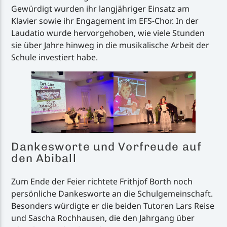
Gewürdigt wurden ihr langjähriger Einsatz am
Klavier sowie ihr Engagement im EFS-Chor. In der
Laudatio wurde hervorgehoben, wie viele Stunden
sie über Jahre hinweg in die musikalische Arbeit der
Schule investiert habe.
Dankesworte und Vorfreude auf
den Abiball
Zum Ende der Feier richtete Frithjof Borth noch
persönliche Dankesworte an die Schulgemeinschaft.
Besonders würdigte er die beiden Tutoren Lars Reise
und Sascha Rochhausen, die den Jahrgang über