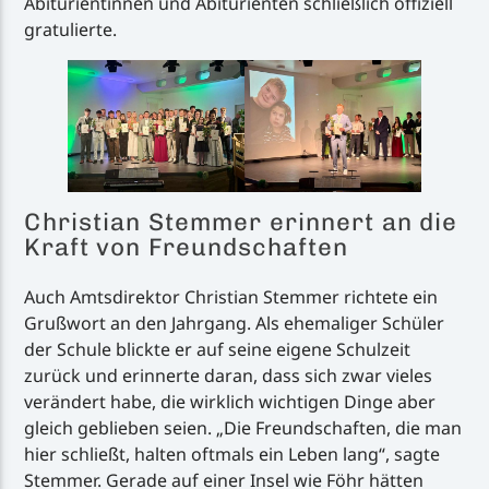
Abiturientinnen und Abiturienten schließlich offiziell
gratulierte.
Christian Stemmer erinnert an die
Kraft von Freundschaften
Auch Amtsdirektor Christian Stemmer richtete ein
Grußwort an den Jahrgang. Als ehemaliger Schüler
der Schule blickte er auf seine eigene Schulzeit
zurück und erinnerte daran, dass sich zwar vieles
verändert habe, die wirklich wichtigen Dinge aber
gleich geblieben seien. „Die Freundschaften, die man
hier schließt, halten oftmals ein Leben lang“, sagte
Stemmer. Gerade auf einer Insel wie Föhr hätten