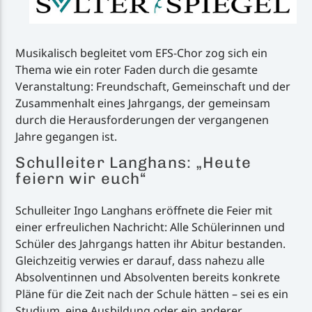
Musikalisch begleitet vom EFS-Chor zog sich ein
Thema wie ein roter Faden durch die gesamte
Veranstaltung: Freundschaft, Gemeinschaft und der
Zusammenhalt eines Jahrgangs, der gemeinsam
durch die Herausforderungen der vergangenen
Jahre gegangen ist.
Schulleiter Langhans: „Heute
feiern wir euch“
Schulleiter Ingo Langhans eröffnete die Feier mit
einer erfreulichen Nachricht: Alle Schülerinnen und
Schüler des Jahrgangs hatten ihr Abitur bestanden.
Gleichzeitig verwies er darauf, dass nahezu alle
Absolventinnen und Absolventen bereits konkrete
Pläne für die Zeit nach der Schule hätten – sei es ein
Studium, eine Ausbildung oder ein anderer