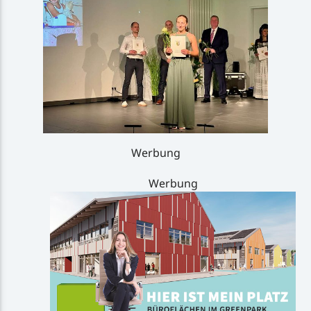
Werbung
Werbung