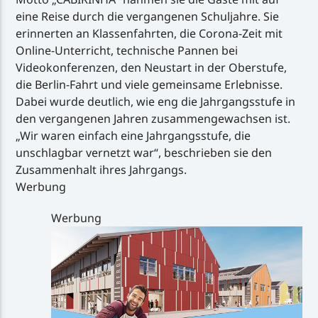
eine Reise durch die vergangenen Schuljahre. Sie
erinnerten an Klassenfahrten, die Corona-Zeit mit
Online-Unterricht, technische Pannen bei
Videokonferenzen, den Neustart in der Oberstufe,
die Berlin-Fahrt und viele gemeinsame Erlebnisse.
Dabei wurde deutlich, wie eng die Jahrgangsstufe in
den vergangenen Jahren zusammengewachsen ist.
„Wir waren einfach eine Jahrgangsstufe, die
unschlagbar vernetzt war“, beschrieben sie den
Zusammenhalt ihres Jahrgangs.
Werbung
Werbung