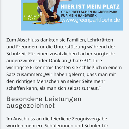
Zum Abschluss dankten sie Familien, Lehrkräften
und Freunden für die Unterstützung während der
Schulzeit. Für einen zusätzlichen Lacher sorgte ihr
augenzwinkernder Dank an „ChatGPT“. Ihre
wichtigste Erkenntnis fassten sie schließlich in einem
Satz zusammen: „Wir haben gelernt, dass man mit
den richtigen Menschen an seiner Seite mehr
schaffen kann, als man sich selbst zutraut.“
Besondere Leistungen
ausgezeichnet
Im Anschluss an die feierliche Zeugnisvergabe
wurden mehrere Schülerinnen und Schüler für