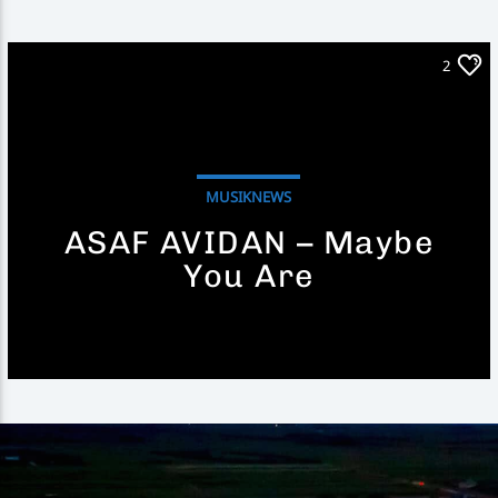
2
MUSIKNEWS
ASAF AVIDAN – Maybe
You Are