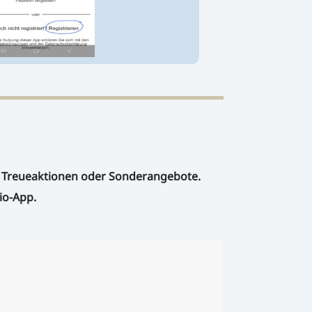
e, Treueaktionen oder Sonderangebote.
io-App.