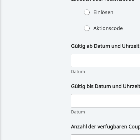
Einlösen
Aktionscode
Gültig ab Datum und Uhrzei
Datum
Gültig bis Datum und Uhrzei
Datum
Anzahl der verfügbaren Co