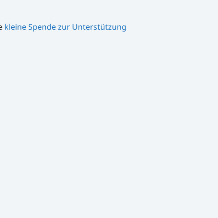
ne
kleine Spende zur Unterstützung