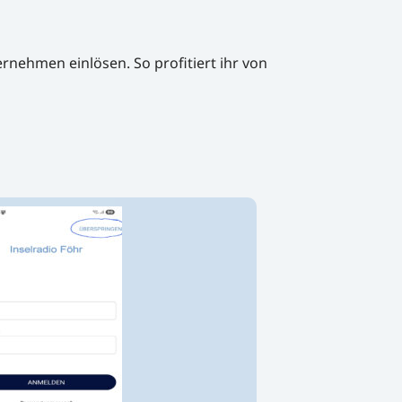
nehmen einlösen. So profitiert ihr von