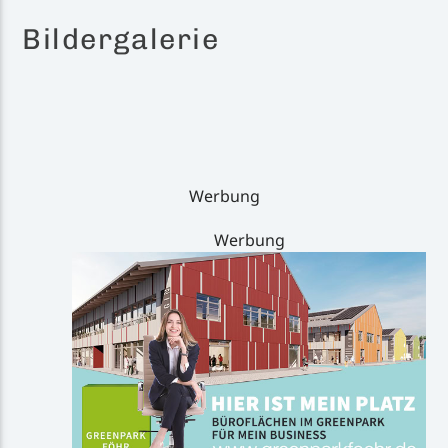
Bildergalerie
Werbung
Werbung