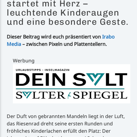
startet mit Herz –
leuchtende Kinderaugen
und eine besondere Geste.
Dieser Beitrag wird euch präsentiert von
Irabo
Media
– zwischen Pixeln und Plattentellern.
Werbung
Der Duft von gebrannten Mandeln liegt in der Luft,
das Riesenrad dreht seine ersten Runden und
fröhliches Kinderlachen erfüllt den Platz: Der