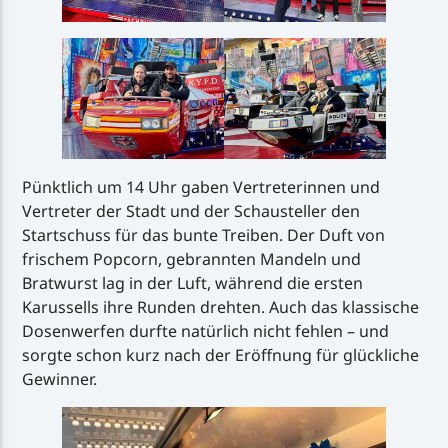
Pünktlich um 14 Uhr gaben Vertreterinnen und
Vertreter der Stadt und der Schausteller den
Startschuss für das bunte Treiben. Der Duft von
frischem Popcorn, gebrannten Mandeln und
Bratwurst lag in der Luft, während die ersten
Karussells ihre Runden drehten. Auch das klassische
Dosenwerfen durfte natürlich nicht fehlen – und
sorgte schon kurz nach der Eröffnung für glückliche
Gewinner.