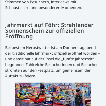
Stimmen von Besuchern, Interviews mit
Schaustellern und besonderen Momenten.
Jahrmarkt auf Föhr: Strahlender
Sonnenschein zur offiziellen
Eröffnung
.
Bei bestem Herbstwetter ist am Donnerstagabend
der traditionelle Jahrmarkt offiziell eröffnet worden –
und damit hat auf der Insel die „fünfte Jahreszeit“
begonnen. Zahlreiche Besucherinnen und Besucher
strömten auf den Festplatz, um gemeinsam den
Auftakt zu feiern.