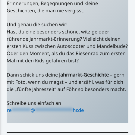
Erinnerungen, Begegnungen und kleine
Geschichten, die man nie vergisst.
Und genau die suchen wir!
Hast du eine besonders schöne, witzige oder
rührende Jahrmarkt-Erinnerung? Vielleicht deinen
ersten Kuss zwischen Autoscooter und Mandelbude?
Oder den Moment, als du das Riesenrad zum ersten
Mal mit den Kids gefahren bist?
Dann schick uns deine
Jahrmarkt-Geschichte
– gern
mit Foto, wenn du magst – und erzähl, was für dich
die „fünfte Jahreszeit“ auf Föhr so besonders macht.
Schreibe uns einfach an
re
*******
@
**************
hr.de