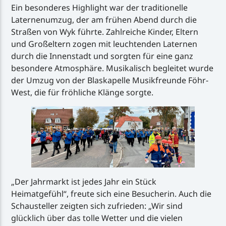
Ein besonderes Highlight war der traditionelle
Laternenumzug, der am frühen Abend durch die
Straßen von Wyk führte. Zahlreiche Kinder, Eltern
und Großeltern zogen mit leuchtenden Laternen
durch die Innenstadt und sorgten für eine ganz
besondere Atmosphäre. Musikalisch begleitet wurde
der Umzug von der Blaskapelle Musikfreunde Föhr-
West, die für fröhliche Klänge sorgte.
„Der Jahrmarkt ist jedes Jahr ein Stück
Heimatgefühl“, freute sich eine Besucherin. Auch die
Schausteller zeigten sich zufrieden: „Wir sind
glücklich über das tolle Wetter und die vielen