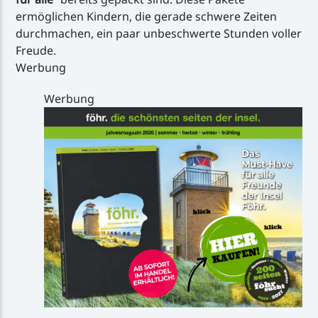
ermöglichen Kindern, die gerade schwere Zeiten
durchmachen, ein paar unbeschwerte Stunden voller
Freude.
Werbung
Werbung