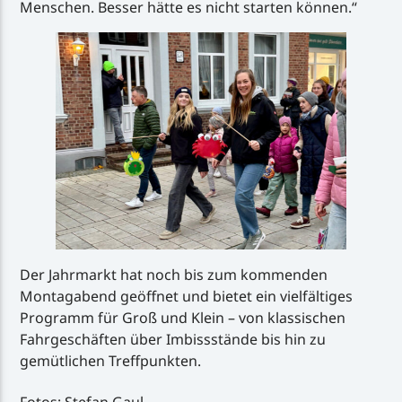
Menschen. Besser hätte es nicht starten können.“
Der Jahrmarkt hat noch bis zum kommenden
Montagabend geöffnet und bietet ein vielfältiges
Programm für Groß und Klein – von klassischen
Fahrgeschäften über Imbissstände bis hin zu
gemütlichen Treffpunkten.