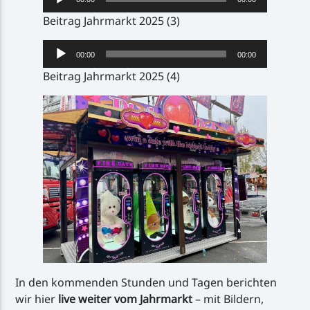
Player
Beitrag Jahrmarkt 2025 (3)
Audio-
00:00
00:00
Player
Beitrag Jahrmarkt 2025 (4)
In den kommenden Stunden und Tagen berichten
wir hier
live weiter vom Jahrmarkt
– mit Bildern,